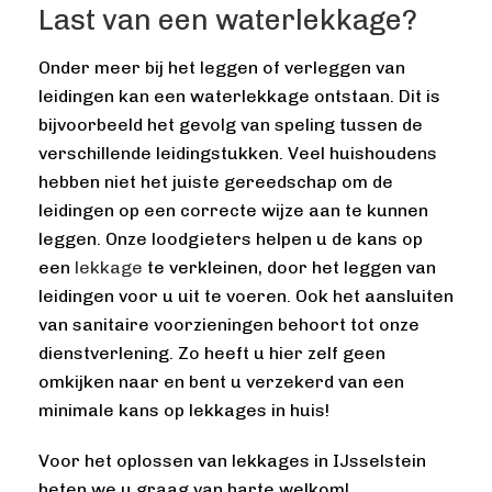
Last van een waterlekkage?
Onder meer bij het leggen of verleggen van
leidingen kan een waterlekkage ontstaan. Dit is
bijvoorbeeld het gevolg van speling tussen de
verschillende leidingstukken. Veel huishoudens
hebben niet het juiste gereedschap om de
leidingen op een correcte wijze aan te kunnen
leggen. Onze loodgieters helpen u de kans op
een
lekkage
te verkleinen, door het leggen van
leidingen voor u uit te voeren. Ook het aansluiten
van sanitaire voorzieningen behoort tot onze
dienstverlening. Zo heeft u hier zelf geen
omkijken naar en bent u verzekerd van een
minimale kans op lekkages in huis!
Voor het oplossen van lekkages in IJsselstein
heten we u graag van harte welkom!