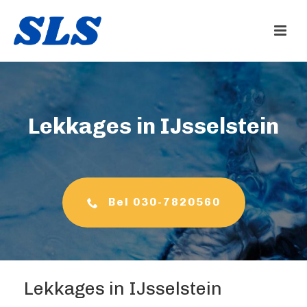
Lekkages in IJsselstein
Bel 030-7820560
Lekkages in IJsselstein