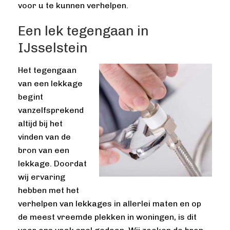
voor u te kunnen verhelpen.
Een lek tegengaan in
IJsselstein
Het tegengaan
van een lekkage
begint
vanzelfsprekend
altijd bij het
vinden van de
bron van een
lekkage. Doordat
wij ervaring
hebben met het
verhelpen van lekkages in allerlei maten en op
de meest vreemde plekken in woningen, is dit