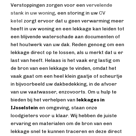
Verstoppingen zorgen voor een
vervelende
stank in uw woning
, een storing in uw
CV
ketel
zorgt ervoor dat u geen verwarming meer
heeft in uw woning en een lekkage kan leiden tot
een blijvende waterschade aan documenten of
het houtwerk van uw dak. Reden genoeg om een
lekkage direct op te lossen, als u merkt dat u er
last van heeft. Helaas is het vaak erg lastig om
de bron van een lekkage te vinden, omdat het
vaak gaat om een heel klein gaatje of scheurtje
in bijvoorbeeld uw dakbedekking, in de afvoer
van uw vaatwasser, enzovoorts. Om u hulp te
bieden bij het verhelpen van
lekkages in
IJsselstein
en omgeving, staan onze
loodgieters voor u klaar. Wij hebben de juiste
ervaring en materialen om de bron van een
lekkage snel te kunnen traceren en deze direct